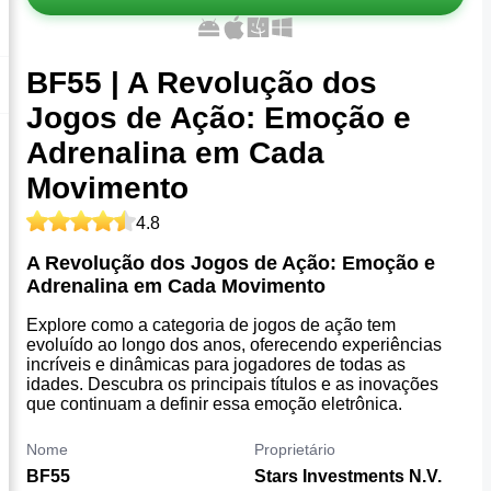
BF55 | A Revolução dos
Jogos de Ação: Emoção e
Adrenalina em Cada
Movimento
4.8
A Revolução dos Jogos de Ação: Emoção e
Adrenalina em Cada Movimento
Explore como a categoria de jogos de ação tem
evoluído ao longo dos anos, oferecendo experiências
incríveis e dinâmicas para jogadores de todas as
idades. Descubra os principais títulos e as inovações
que continuam a definir essa emoção eletrônica.
Nome
Proprietário
BF55
Stars Investments N.V.