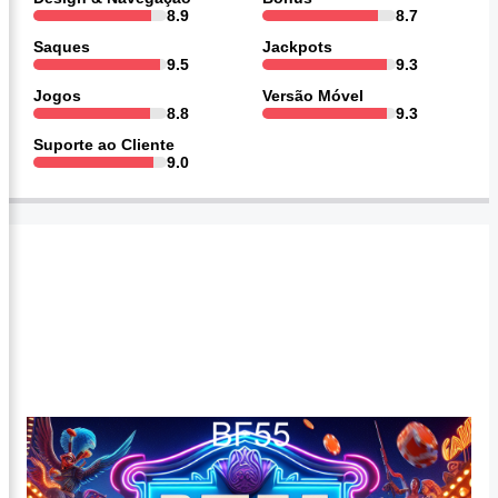
8.9
8.7
Saques
Jackpots
9.5
9.3
Jogos
Versão Móvel
8.8
9.3
Suporte ao Cliente
9.0
Informações básicas sobre Estrela Bet cassino